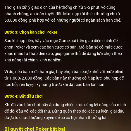
Thời gian xử lý giao dịch của hệ thống chỉ từ 3-5 phút, vô cùng
nhanh chóng, an toàn tuyệt đối. Mức nạp tối thiểu thường chỉ từ
50.000 đồng, phù hợp với cả những người có ngân sách hạn chế.
Bước 3: Chọn bàn chơi Poker
Sau khi nạp tiền, hãy vào mục Game bài trên giao diện chính để
chọn Poker và xem các bàn cược có sẵn. Mỗi bàn sẽ có mức cược
khác nhau từ thấp đến cao, giúp game thủ dễ dàng lựa chọn theo
khả năng tài chính, kinh nghiệm.
Ví dụ, nếu bạn mới tham gia, hãy chọn bàn cược nhỏ với mức blind
từ 1.000/2.000 đồng. Các bàn này thường có ít áp lực, phù hợp để
học hỏi, rèn luyện kỹ năng trước khi đặt các bàn lớn hơn.
Bước 4: Bắt đầu chơi
Khi đã vào bàn chơi, hãy áp dụng chiến lược cùng kỹ năng của mình
để đối đầu với các đối thủ. Đừng quên theo dõi các sự kiện, giải đấu
được tổ chức thường xuyên để có cơ hội nhận thưởng lớn.
Bí quyết chơi Poker bất bại