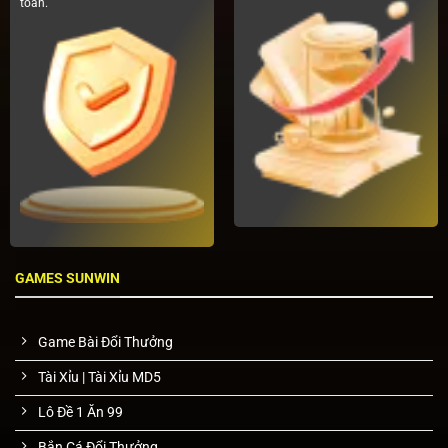
toàn.
GAMES SUNWIN
Game Bài Đổi Thưởng
Tài Xỉu | Tài Xỉu MD5
Lô Đề 1 Ăn 99
Bắn Cá Đổi Thưởng