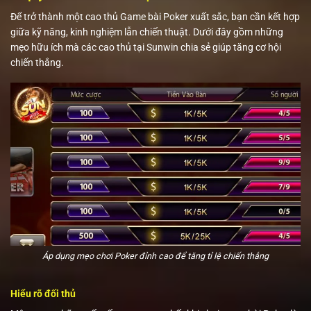
Để trở thành một cao thủ Game bài Poker xuất sắc, bạn cần kết hợp
giữa kỹ năng, kinh nghiệm lẫn chiến thuật. Dưới đây gồm những
mẹo hữu ích mà các cao thủ tại Sunwin chia sẻ giúp tăng cơ hội
chiến thắng.
Áp dụng mẹo chơi Poker đỉnh cao để tăng tỉ lệ chiến thắng
Hiểu rõ đối thủ