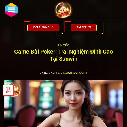
Bỏ
qua
nội
dung
ĐỔI THƯỞNG
TẢI APP
TIN TỨC
Game Bài Poker: Trải Nghiệm Đỉnh Cao
Tại Sunwin
ĐĂNG VÀO
13/04/2025
BỞI
CON1
13
Th4