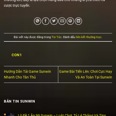
cược trực tuyến.
Bài viết này được đăng trong
Tin Tức
. Đánh dấu
liên kết thường trực
.
CON1
Hướng Dẫn Tải Game Sunwin
Game Bài Tiến Lên: Chơi Cực Hay
Nhanh Cho Tân Thủ
Và An Toàn Tại Sunwin
BẢN TIN SUNWIN
Lô Đề 1 Ăn 99 Sunwin – Luật Chơi, Tỷ Lệ Thắng Và Tips