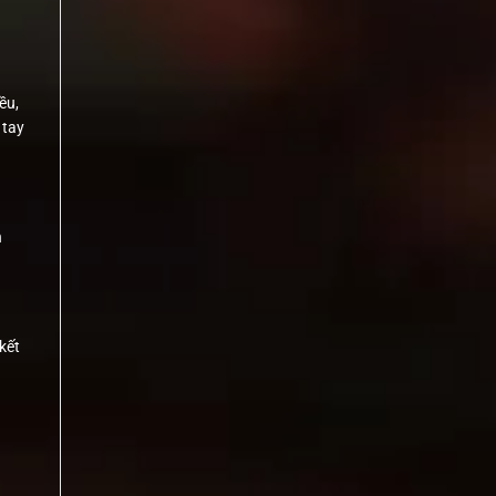
ều,
 tay
n
kết