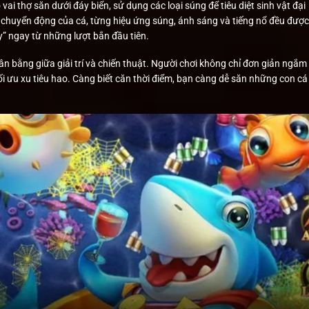
vai thợ săn dưới đáy biển, sử dụng các loại súng để tiêu diệt sinh vật đại
 chuyển động của cá, từng hiệu ứng súng, ánh sáng và tiếng nổ đều được
ay” ngay từ những lượt bắn đầu tiên.
 cân bằng giữa giải trí và chiến thuật. Người chơi không chỉ đơn giản ngắm
ối ưu xu tiêu hao. Càng biết căn thời điểm, bạn càng dễ săn những con cá