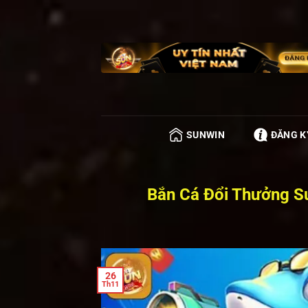
Bỏ
qua
nội
dung
SUNWIN
ĐĂNG K
Bắn Cá Đổi Thưởng S
26
Th11