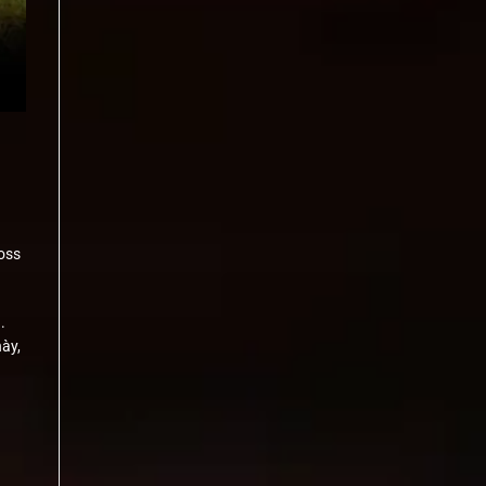
oss
.
này,