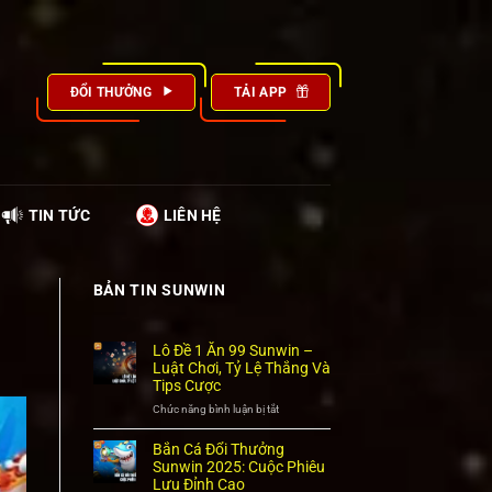
ĐỔI THƯỞNG
TẢI APP
TIN TỨC
LIÊN HỆ
BẢN TIN SUNWIN
Lô Đề 1 Ăn 99 Sunwin –
Luật Chơi, Tỷ Lệ Thắng Và
Tips Cược
Chức năng bình luận bị tắt
ở
Lô
Đề
Bắn Cá Đổi Thưởng
1
Sunwin 2025: Cuộc Phiêu
Ăn
Lưu Đỉnh Cao
99