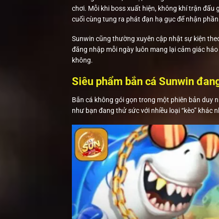
chơi. Mỗi khi boss xuất hiện, không khí trận đấ
cuối cùng tung ra phát đạn hạ gục để nhận phần
Sunwin cũng thường xuyên cập nhật sự kiện theo
đăng nhập mỗi ngày luôn mang lại cảm giác háo h
không.
Siêu phẩm bắn cá Sunwin đang
Bắn cá không gói gọn trong một phiên bản duy nhấ
như bạn đang thử sức với nhiều loại “kèo” khác 