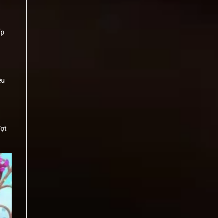
ấp
ều
đợt