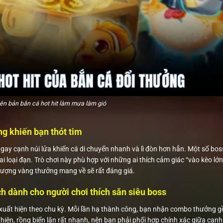
ên bản bắn cá hot hit làm mưa làm gió
ng khiến bạn thót tim
ay cạnh núi lửa khiến cá di chuyển nhanh và lì đòn hơn hẳn. Một số bos
loại đạn. Trò chơi này phù hợp với những ai thích cảm giác “vào kèo lớn
 lượng vàng thưởng mang về sẽ rất đáng giá.
h dành cho người chơi thích săn siêu boss
 xuất hiện theo chu kỳ. Mỗi lần hạ thành công, bạn nhận combo thưởng 
hiên, rồng biển lặn rất nhanh, nên bạn phải phối hợp chính xác giữa canh