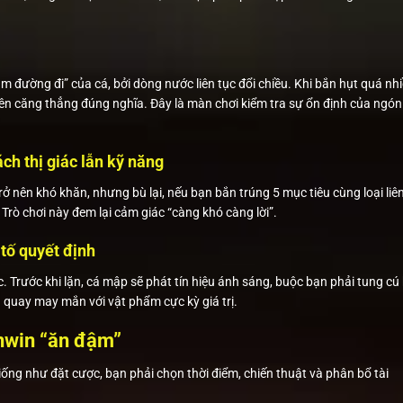
m đường đi” của cá, bởi dòng nước liên tục đổi chiều. Khi bắn hụt quá nhi
nên căng thẳng đúng nghĩa. Đây là màn chơi kiểm tra sự ổn định của ngón
ch thị giác lẫn kỹ năng
trở nên khó khăn, nhưng bù lại, nếu bạn bắn trúng 5 mục tiêu cùng loại liê
. Trò chơi này đem lại cảm giác “càng khó càng lời”.
 tố quyết định
. Trước khi lặn, cá mập sẽ phát tín hiệu ánh sáng, buộc bạn phải tung cú 
 quay may mắn với vật phẩm cực kỳ giá trị.
unwin “ăn đậm”
ống như đặt cược, bạn phải chọn thời điểm, chiến thuật và phân bổ tài