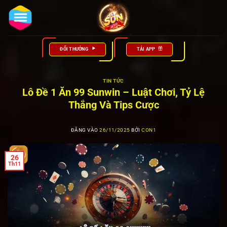
Bỏ
qua
nội
dung
ĐỔI THƯỞNG
TẢI APP
TIN TỨC
Lô Đề 1 Ăn 99 Sunwin – Luật Chơi, Tỷ Lệ
Thắng Và Tips Cược
ĐĂNG VÀO
26/11/2025
BỞI
CON1
26
Th11