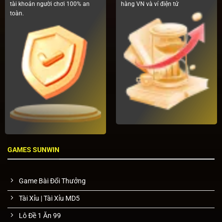
tài khoản người chơi 100% an
hàng VN và ví điện tử
toàn.
GAMES SUNWIN
Game Bài Đổi Thưởng
Tài Xỉu | Tài Xỉu MD5
Lô Đề 1 Ăn 99