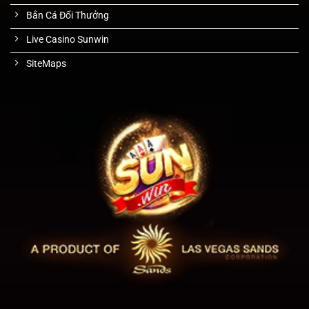
Bắn Cá Đổi Thưởng
Live Casino Sunwin
SiteMaps