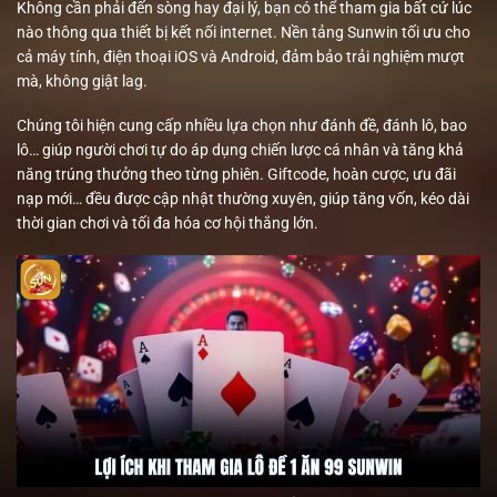
Không cần phải đến sòng hay đại lý, bạn có thể tham gia bất cứ lúc
nào thông qua thiết bị kết nối internet. Nền tảng Sunwin tối ưu cho
cả máy tính, điện thoại iOS và Android, đảm bảo trải nghiệm mượt
mà, không giật lag.
Chúng tôi hiện cung cấp nhiều lựa chọn như đánh đề, đánh lô, bao
lô… giúp người chơi tự do áp dụng chiến lược cá nhân và tăng khả
năng trúng thưởng theo từng phiên. Giftcode, hoàn cược, ưu đãi
nạp mới… đều được cập nhật thường xuyên, giúp tăng vốn, kéo dài
thời gian chơi và tối đa hóa cơ hội thắng lớn.