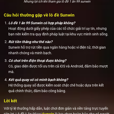
Nhưng lợi ích khi tham gia lô đề 1 ăn 99 sunwin
Câu hỏi thường gặp về lô đề Sunwin
Lô đề 1 ăn 99 Sunwin có hợp pháp không?
Hoạt động dưới giấy phép của các tổ chức giải trí uy tín, nhưng
bạn nên kiểm tra quy định pháp luật tại khu vực mình sinh sống.
Rút tiền thắng như thế nào?
Sunwin hỗ trợ rút tiền qua ngân hàng hoặc ví điện tử, thời gian
nhanh chóng và minh bạch.
Có chơi trên điện thoại được không?
Có, giao diện được tối ưu trên cả iOS và Android, đảm bảo mượt
mà.
Kết quả quay số có minh bạch không?
Hệ thống quay số được kiểm soát chặt chẽ hoặc dựa trên kết
quả chính thức, đảm bảo công bằng.
Lời kết
Với tỷ lệ thưởng hấp dẫn, luật chơi đơn giản và nền tảng trực tuyến