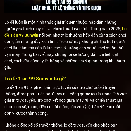
Lô đề luôn là một hình thức giải trí quen thuộc, hấp dẫn những
người yêu thích may rủi và chiến thuật cá cược. Trong năm 2025,
Lô
đề 1 ăn 99 Sunwin
nổi bật nhờ tỷ lệ thưởng hấp dẫn cùng cách chơi
đơn giản nhưng đầy kịch tính. Trò chơi này không chỉ thu hút người
chơi lâu năm mà còn là lựa chọn lý tưởng cho người mới muốn thử
vận may. Trong bài viết này, chúng tôi sẽ hướng dẫn chi tiết luật
chơi, cách đặt cùng tỷ lệ thắng và những lưu ý quan trọng khi tham
gia.
Lô đề 1 ăn 99 Sunwin là gì?
Lô đề 1 ăn 99 là phiên bản trực tuyến của trò chơi xổ số truyền
thống, được phát triển bởi Sunwin – cổng game uy tín trong lĩnh vực
giải trí trực tuyến. Trò chơi kết hợp giữa may rủi và chiến thuật lựa
chọn con số, mang đến cơ hội thắng lớn với tỷ lệ 1 ăn 99 cho mỗi
đơn vị cược thành công.
Không giống xổ số truyền thống, lô đề trực tuyến cho phép bạn