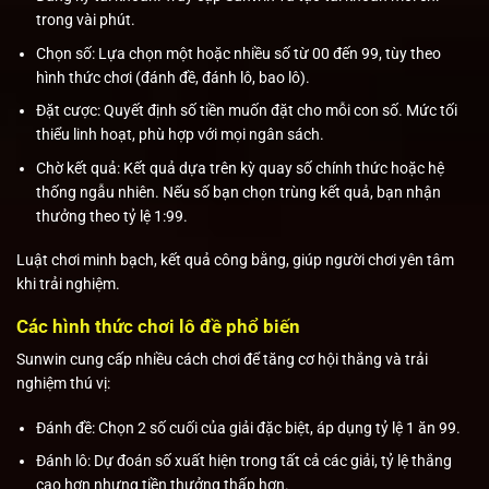
trong vài phút.
Chọn số: Lựa chọn một hoặc nhiều số từ 00 đến 99, tùy theo
hình thức chơi (đánh đề, đánh lô, bao lô).
Đặt cược: Quyết định số tiền muốn đặt cho mỗi con số. Mức tối
thiểu linh hoạt, phù hợp với mọi ngân sách.
Chờ kết quả: Kết quả dựa trên kỳ quay số chính thức hoặc hệ
thống ngẫu nhiên. Nếu số bạn chọn trùng kết quả, bạn nhận
thưởng theo tỷ lệ 1:99.
Luật chơi minh bạch, kết quả công bằng, giúp người chơi yên tâm
khi trải nghiệm.
Các hình thức chơi lô đề phổ biến
Sunwin cung cấp nhiều cách chơi để tăng cơ hội thắng và trải
nghiệm thú vị:
Đánh đề: Chọn 2 số cuối của giải đặc biệt, áp dụng tỷ lệ 1 ăn 99.
Đánh lô: Dự đoán số xuất hiện trong tất cả các giải, tỷ lệ thắng
cao hơn nhưng tiền thưởng thấp hơn.